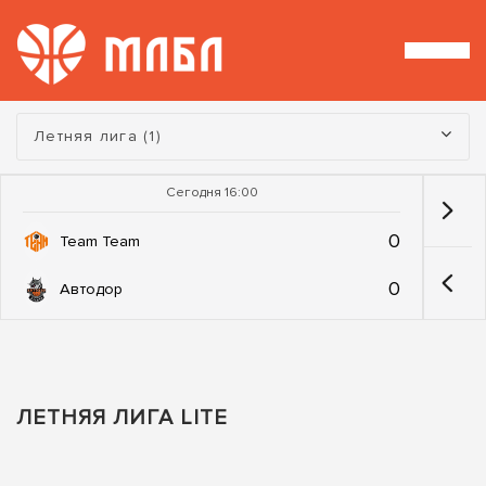
Турнир:
Летняя лига (1)
Сегодня 16:00
0
Team Team
0
Автодор
ЛЕТНЯЯ ЛИГА LITE