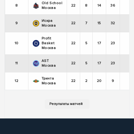
Old School
8
22
8
14
36
-
Москва
Искра
9
22
7
15
32
-
Москва
Profit
10
Basket
22
5
17
23
+
Москва
AST
11
22
5
17
23
-
Москва
Тринта
12
22
2
20
9
-
Москва