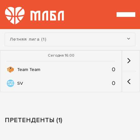
Турнир:
Летняя лига (1)
Сегодня 16:00
0
Team Team
0
SV
ПРЕТЕНДЕНТЫ (1)