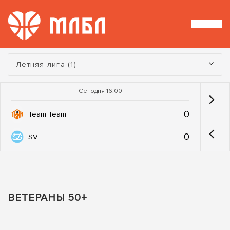
Турнир:
Летняя лига (1)
Сегодня 16:00
0
Team Team
0
SV
ВЕТЕРАНЫ 50+