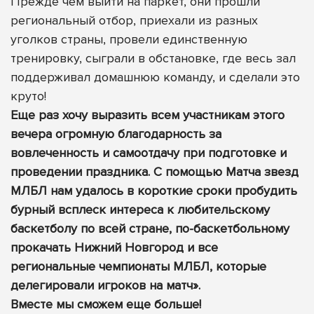
Прежде чем выйти на паркет, они прошли
региональный отбор, приехали из разных
уголков страны, провели единственную
тренировку, сыграли в обстановке, где весь зал
поддерживал домашнюю команду, и сделали это
круто!
Еще раз хочу выразить всем участникам этого
вечера огромную благодарность за
вовлеченность и самоотдачу при подготовке и
проведении праздника. С помощью Матча звезд
МЛБЛ нам удалось в короткие сроки пробудить
бурный всплеск интереса к любительскому
баскетболу по всей стране, по-баскетбольному
прокачать Нижний Новгород и все
региональные чемпионаты МЛБЛ, которые
делегировали игроков на матч».
Вместе мы сможем еще больше!