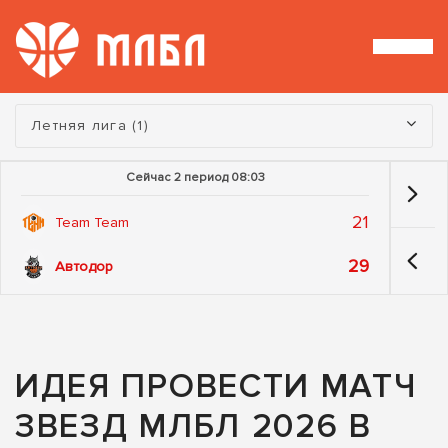
Турнир:
Летняя лига (1)
Сейчас 2 период 08:03
21
Team Team
29
Автодор
ИДЕЯ ПРОВЕСТИ МАТЧ
ЗВЕЗД МЛБЛ 2026 В