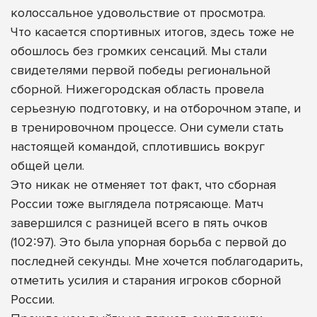
колоссальное удовольствие от просмотра.
Что касается спортивных итогов, здесь тоже не
обошлось без громких сенсаций. Мы стали
свидетелями первой победы региональной
сборной. Нижегородская область провела
серьезную подготовку, и на отборочном этапе, и
в тренировочном процессе. Они сумели стать
настоящей командой, сплотившись вокруг
общей цели.
Это никак не отменяет тот факт, что сборная
России тоже выглядела потрясающе. Матч
завершился с разницей всего в пять очков
(102∶97). Это была упорная борьба с первой до
последней секунды. Мне хочется поблагодарить,
отметить усилия и старания игроков сборной
России.