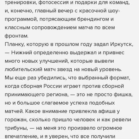
тренировки, фотосессия и подарки для команд,
и, конечно, главный вечер с красочной шоу-
программой, потрясающим брендингом и
классным сопровождением матча по всем
фронтам.
Планку, которую в прошлом году задал Иркутск,
— Нижний определенно выдержал и привнес
много новых улучшений, которые вывели
любительский матч звезд на новый уровень.
Мы еще раз убедились, что выбранный формат,
когда сборная России играет против сборной
принимающего региона, — это не просто фишка,
но и большое слагаемое успеха подобных
матчей. Какое внимание привлекла афиша у
горожан, сколько пришло человек и как ревели
трибуны, — на меня это произвело огромное
впечатление, и я уверен, что все получили