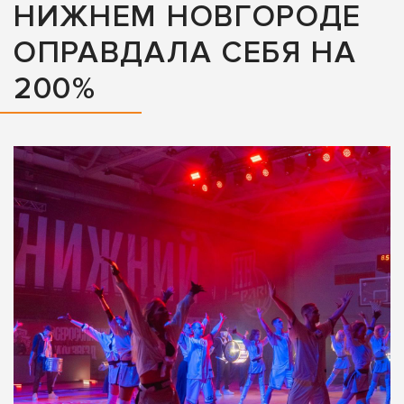
НИЖНЕМ НОВГОРОДЕ
ОПРАВДАЛА СЕБЯ НА
200%