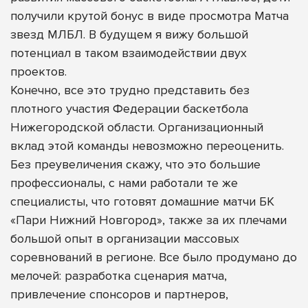
получили крутой бонус в виде просмотра Матча
звезд МЛБЛ. В будущем я вижу большой
потенциал в таком взаимодействии двух
проектов.
Конечно, все это трудно представить без
плотного участия Федерации баскетбола
Нижегородской области. Организационный
вклад этой команды невозможно переоценить.
Без преувеличения скажу, что это большие
профессионалы, с нами работали те же
специалисты, что готовят домашние матчи БК
«Пари Нижний Новгород», также за их плечами
большой опыт в организации массовых
соревнований в регионе. Все было продумано до
мелочей: разработка сценария матча,
привлечение спонсоров и партнеров,