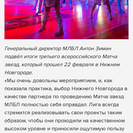
Генеральный директор МЛБЛ Антон Зимин
подвёл итоги третьего всероссийского Матча
звезд, который прошел 22 февраля в Нижнем
Новгороде.
«Мы очень довольны мероприятием, и, как
показала практика, выбор Нижнего Новгорода в
качестве партнера по проведению Матча звезд
МЛБЛ полностью себя оправдал. Лига всегда
стремится реализовывать свои проекты таким
образом, чтобы они проходили на качественном
высоком уровне и приносили ощутимую пользу