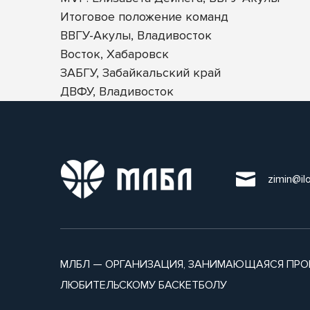
Итоговое положение команд
ВВГУ-Акулы, Владивосток
Восток, Хабаровск
ЗАБГУ, Забайкальский край
ДВФУ, Владивосток
zimin@il
МЛБЛ — ОРГАНИЗАЦИЯ, ЗАНИМАЮЩАЯСЯ ПРО
ЛЮБИТЕЛЬСКОМУ БАСКЕТБОЛУ