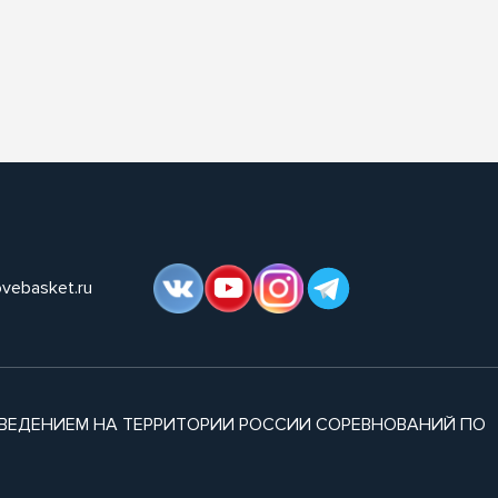
ovebasket.ru
ВЕДЕНИЕМ НА ТЕРРИТОРИИ РОССИИ СОРЕВНОВАНИЙ ПО