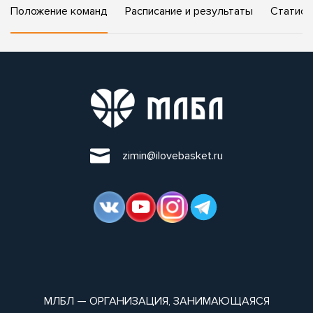
Положение команд
Расписание и результаты
Статист
zimin@ilovebasket.ru
МЛБЛ — ОРГАНИЗАЦИЯ, ЗАНИМАЮЩАЯСЯ