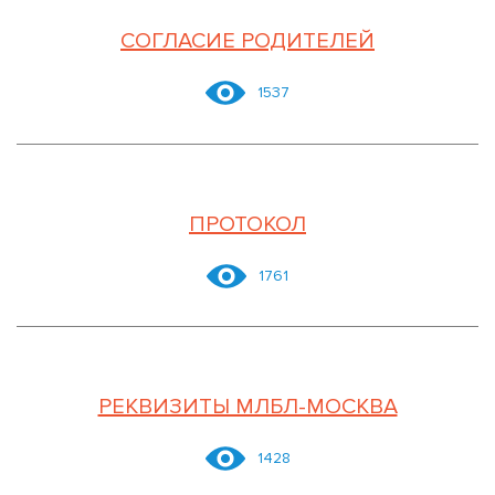
СОГЛАСИЕ РОДИТЕЛЕЙ
1537
ПРОТОКОЛ
1761
РЕКВИЗИТЫ МЛБЛ-МОСКВА
1428