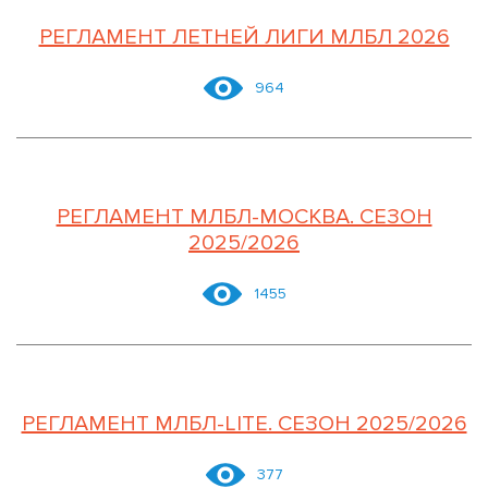
РЕГЛАМЕНТ ЛЕТНЕЙ ЛИГИ МЛБЛ 2026
964
РЕГЛАМЕНТ МЛБЛ-МОСКВА. СЕЗОН
2025/2026
1455
РЕГЛАМЕНТ МЛБЛ-LITE. СЕЗОН 2025/2026
377