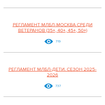
РЕГЛАМЕНТ МЛБЛ-МОСКВА СРЕДИ
ВЕТЕРАНОВ (35+, 40+, 45+, 50+)
719
РЕГЛАМЕНТ МЛБЛ-ДЕТИ. СЕЗОН 2025-
2026
737