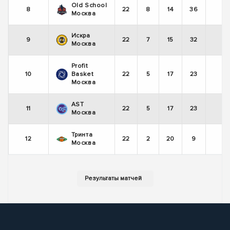
Old School
8
22
8
14
36
-
Москва
Искра
9
22
7
15
32
-
Москва
Profit
10
Basket
22
5
17
23
+
Москва
AST
11
22
5
17
23
-
Москва
Тринта
12
22
2
20
9
-
Москва