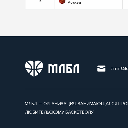
12
Москва
zimin@il
МЛБЛ — ОРГАНИЗАЦИЯ, ЗАНИМАЮЩАЯСЯ ПРО
ЛЮБИТЕЛЬСКОМУ БАСКЕТБОЛУ