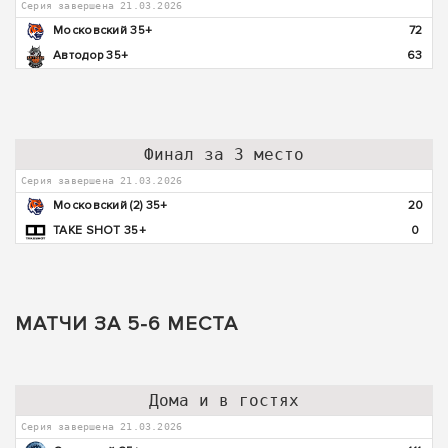
Серия завершена 21.03.2026
Московский 35+
72
Автодор 35+
63
Финал за 3 место
Серия завершена 21.03.2026
Московский (2) 35+
20
TAKE SHOT 35+
0
МАТЧИ ЗА 5-6 МЕСТА
Дома и в гостях
Серия завершена 21.03.2026