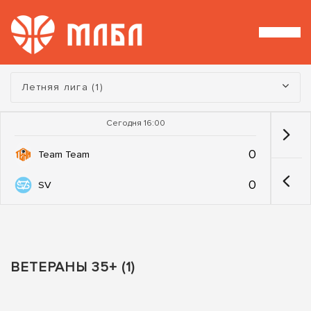
Турнир:
Летняя лига (1)
Сегодня 16:00
0
Team Team
0
SV
ВЕТЕРАНЫ 35+ (1)