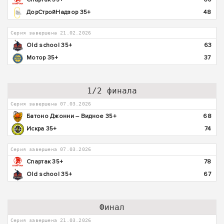
ДорСтройНадзор 35+
48
Серия завершена 21.02.2026
Old school 35+
63
Мотор 35+
37
1/2 финала
Серия завершена 07.03.2026
Батоно Джонни – Видное 35+
68
Искра 35+
74
Серия завершена 07.03.2026
Спартак 35+
78
Old school 35+
67
Финал
Серия завершена 21.03.2026