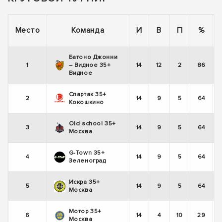
Место
Команда
И
В
П
%
Батоно Джонни
1
– Видное 35+
14
12
2
86
Видное
Спартак 35+
2
14
9
5
64
Кокошкино
Old school 35+
3
14
9
5
64
Москва
G-Town 35+
4
14
9
5
64
Зеленоград
Искра 35+
5
14
9
5
64
Москва
Мотор 35+
6
14
4
10
29
Москва