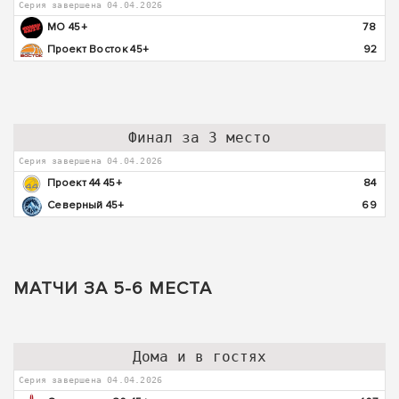
Серия завершена 04.04.2026
МО 45+
78
Проект Восток 45+
92
Финал за 3 место
Серия завершена 04.04.2026
Проект 44 45+
84
Северный 45+
69
МАТЧИ ЗА 5-6 МЕСТА
Дома и в гостях
Серия завершена 04.04.2026