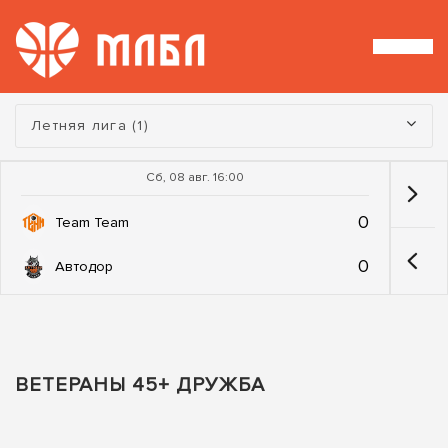
Турнир:
Летняя лига (1)
Сб, 08 авг. 16:00
0
Team Team
0
Автодор
ВЕТЕРАНЫ 45+ ДРУЖБА