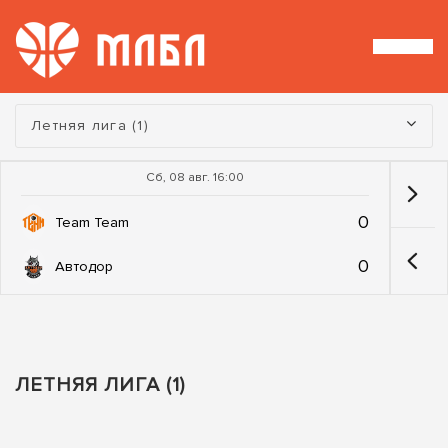
Турнир:
Летняя лига (1)
Сб, 08 авг. 16:00
0
Team Team
0
Автодор
ЛЕТНЯЯ ЛИГА (1)