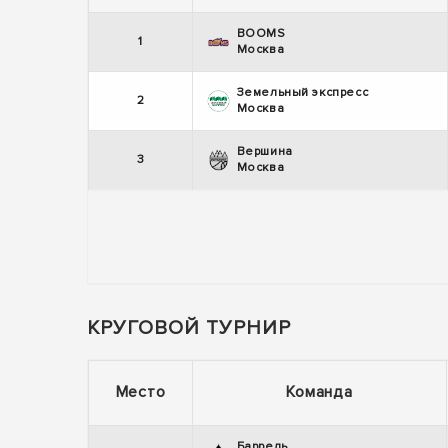
BOOMS
1
Москва
Земельный экспресс
2
Москва
Вершина
3
Москва
КРУГОВОЙ ТУРНИР
Место
Команда
Баррель