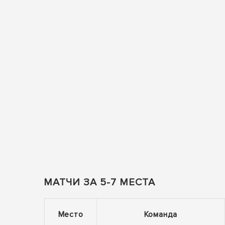
МАТЧИ ЗА 5-7 МЕСТА
Место
Команда