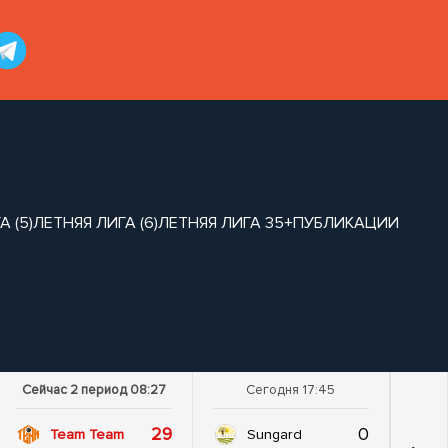
 (5)
ЛЕТНЯЯ ЛИГА (6)
ЛЕТНЯЯ ЛИГА 35+
ПУБЛИКАЦИИ
Сейчас 2 период 08:27
Сегодня 17:45
29
0
Team Team
Sungard