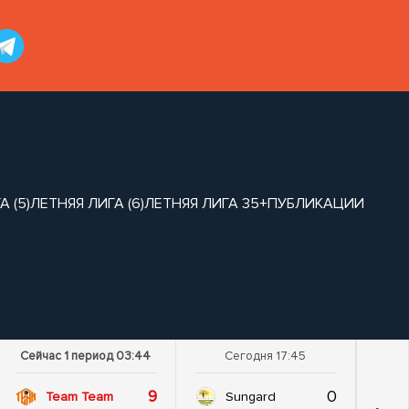
 (5)
ЛЕТНЯЯ ЛИГА (6)
ЛЕТНЯЯ ЛИГА 35+
ПУБЛИКАЦИИ
Сейчас 1 период 03:44
Сегодня 17:45
9
0
Team Team
Sungard