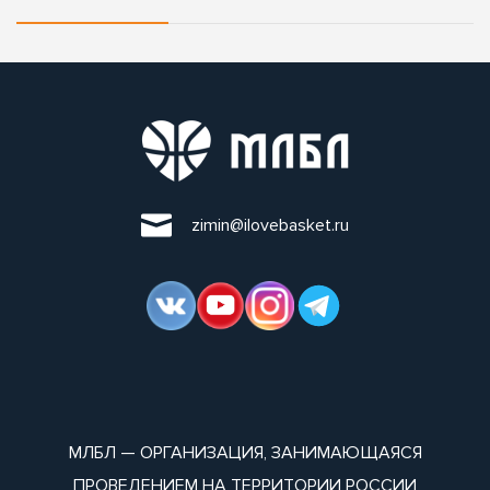
zimin@ilovebasket.ru
МЛБЛ — ОРГАНИЗАЦИЯ, ЗАНИМАЮЩАЯСЯ
ПРОВЕДЕНИЕМ НА ТЕРРИТОРИИ РОССИИ