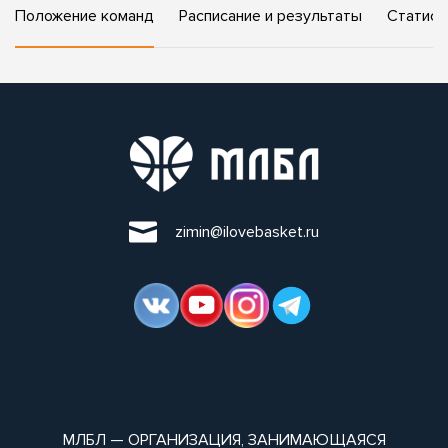
Положение команд
Расписание и результаты
Статист
zimin@ilovebasket.ru
МЛБЛ — ОРГАНИЗАЦИЯ, ЗАНИМАЮЩАЯСЯ