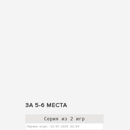
ЗА 5-6 МЕСТА
Серия из 2 игр
Первая игра: 23.07.2019 22:00