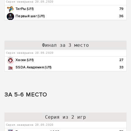
Серия завершена 20.09.2020
ТигРы (U11)
79
Первый шаг (U11)
36
Финал за 3 место
Серия завершена 20.09.2020
Хаски (U11)
27
SSDA Академия (U11)
33
ЗА 5-6 МЕСТО
Серия из 2 игр
Серия завершена 20.09.2020