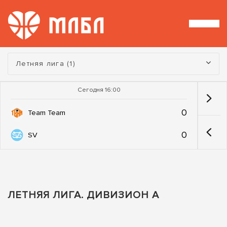
Турнир:
Летняя лига (1)
Сегодня 16:00
0
Team Team
0
SV
ЛЕТНЯЯ ЛИГА. ДИВИЗИОН А