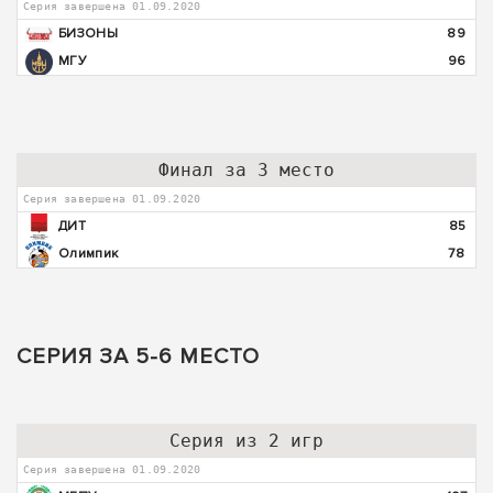
Серия завершена 01.09.2020
БИЗОНЫ
89
МГУ
96
Финал за 3 место
Серия завершена 01.09.2020
ДИТ
85
Олимпик
78
СЕРИЯ ЗА 5-6 МЕСТО
Серия из 2 игр
Серия завершена 01.09.2020