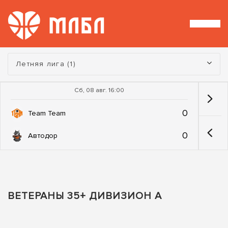
Турнир:
Летняя лига (1)
Сб, 08 авг. 16:00
0
Team Team
0
Автодор
ВЕТЕРАНЫ 35+ ДИВИЗИОН А