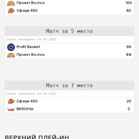
Проект Восток
100
Сфера 650
82
Матч за 5 место
Серия завершена 24.04.2022
Profit Basket
99
Проект Восток
88
Матч за 7 место
Серия завершена 24.04.2022
Сфера 650
20
БИЗОНЫ
0
ВЕРХНИЙ ПЛЕЙ-ИН