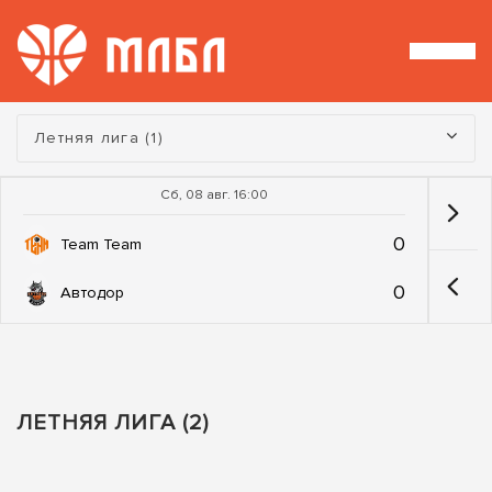
Турнир:
Летняя лига (1)
Сб, 08 авг. 16:00
0
Team Team
0
Автодор
ЛЕТНЯЯ ЛИГА (2)