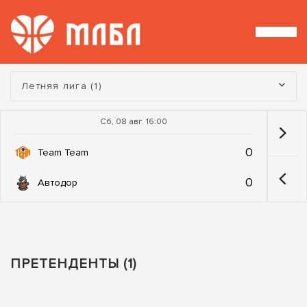
Турнир:
Летняя лига (1)
Сб, 08 авг. 16:00
0
Team Team
0
Автодор
ПРЕТЕНДЕНТЫ (1)