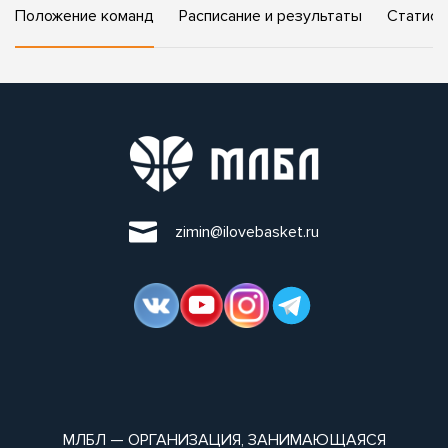
Положение команд
Расписание и результаты
Статист
zimin@ilovebasket.ru
МЛБЛ — ОРГАНИЗАЦИЯ, ЗАНИМАЮЩАЯСЯ