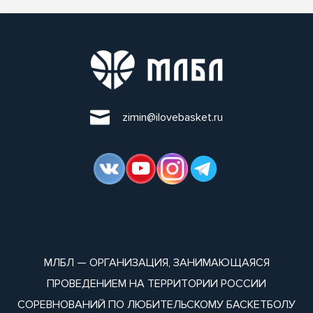
zimin@ilovebasket.ru
МЛБЛ — ОРГАНИЗАЦИЯ, ЗАНИМАЮЩАЯСЯ
ПРОВЕДЕНИЕМ НА ТЕРРИТОРИИ РОССИИ
СОРЕВНОВАНИЙ ПО ЛЮБИТЕЛЬСКОМУ БАСКЕТБОЛУ