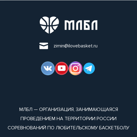
zimin@ilovebasket.ru
МЛБЛ — ОРГАНИЗАЦИЯ, ЗАНИМАЮЩАЯСЯ
ПРОВЕДЕНИЕМ НА ТЕРРИТОРИИ РОССИИ
СОРЕВНОВАНИЙ ПО ЛЮБИТЕЛЬСКОМУ БАСКЕТБОЛУ