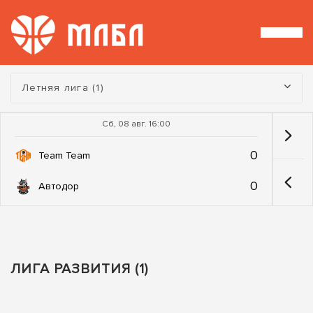
Турнир:
Летняя лига (1)
Сб, 08 авг. 16:00
0
Team Team
0
Автодор
ЛИГА РАЗВИТИЯ (1)