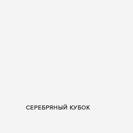
СЕРЕБРЯНЫЙ КУБОК