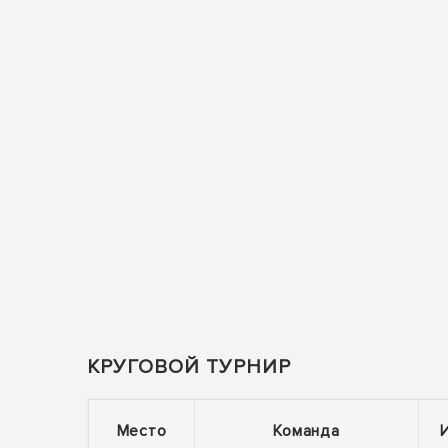
КРУГОВОЙ ТУРНИР
Место
Команда