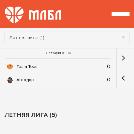
Турнир:
Летняя лига (1)
Сегодня 16:00
0
Team Team
0
Автодор
ЛЕТНЯЯ ЛИГА (5)