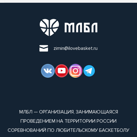
zimin@ilovebasket.ru
МЛБЛ — ОРГАНИЗАЦИЯ, ЗАНИМАЮЩАЯСЯ
ПРОВЕДЕНИЕМ НА ТЕРРИТОРИИ РОССИИ
СОРЕВНОВАНИЙ ПО ЛЮБИТЕЛЬСКОМУ БАСКЕТБОЛУ