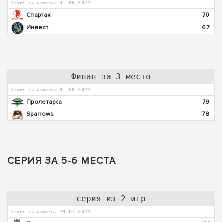
Серия завершена 01.08.2024
Спартак
70
Инвест
67
Финал за 3 место
Серия завершена 01.08.2024
Пролетарка
79
Sparrows
78
СЕРИЯ ЗА 5-6 МЕСТА
серия из 2 игр
Серия завершена 29.07.2024