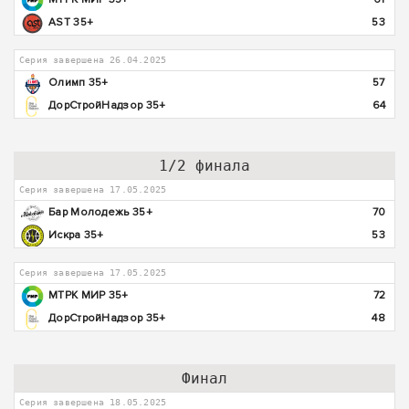
AST 35+
53
Серия завершена 26.04.2025
Олимп 35+
57
ДорСтройНадзор 35+
64
1/2 финала
Серия завершена 17.05.2025
Бар Молодежь 35+
70
Искра 35+
53
Серия завершена 17.05.2025
МТРК МИР 35+
72
ДорСтройНадзор 35+
48
Финал
Серия завершена 18.05.2025