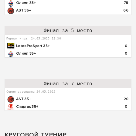
Олимп 35+
78
AST 35+
66
Финал за 5 место
Первая игра: 24.05.2025 12:30
LotosProSport 35+
0
Олимп 35+
0
Финал за 7 место
Серия завершена 24.05.2025
AST 35+
20
Спартак 35+
0
КРУГОВОЙ ТУРНИР