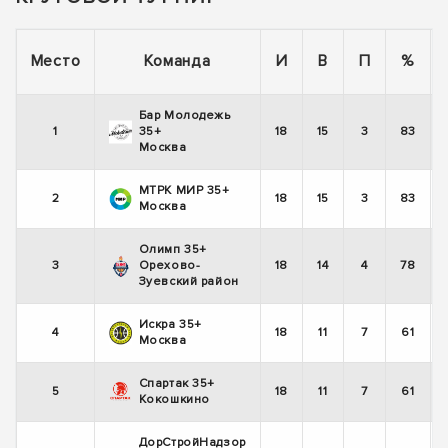
Место
Команда
И
В
П
%
Бар Молодежь
1
35+
18
15
3
83
Москва
МТРК МИР 35+
2
18
15
3
83
Москва
Олимп 35+
3
Орехово-
18
14
4
78
Зуевский район
Искра 35+
4
18
11
7
61
Москва
Спартак 35+
5
18
11
7
61
Кокошкино
ДорСтройНадзор