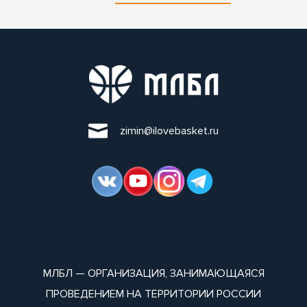
zimin@ilovebasket.ru
МЛБЛ — ОРГАНИЗАЦИЯ, ЗАНИМАЮЩАЯСЯ
ПРОВЕДЕНИЕМ НА ТЕРРИТОРИИ РОССИИ