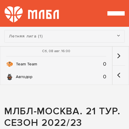
Турнир:
Летняя лига (1)
Сб, 08 авг. 16:00
0
Team Team
0
Автодор
МЛБЛ-МОСКВА. 21 ТУР.
СЕЗОН 2022/23