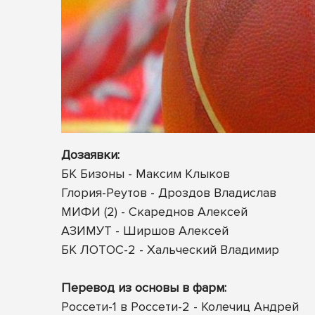
Дозаявки:
БК Бизоны - Максим Клыков
Глория-Реутов - Дроздов Владислав
МИФИ (2) - Скареднов Алексей
АЗИМУТ - Ширшов Алексей
БК ЛОТОС-2 - Хальческий Владимир
Перевод из основы в фарм:
Россети-1 в Россети-2 - Колечиц Андрей