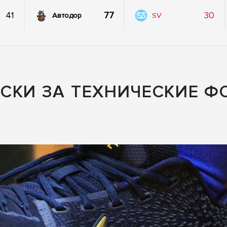
41
77
30
Автодор
SV
СКИ ЗА ТЕХНИЧЕСКИЕ ФО