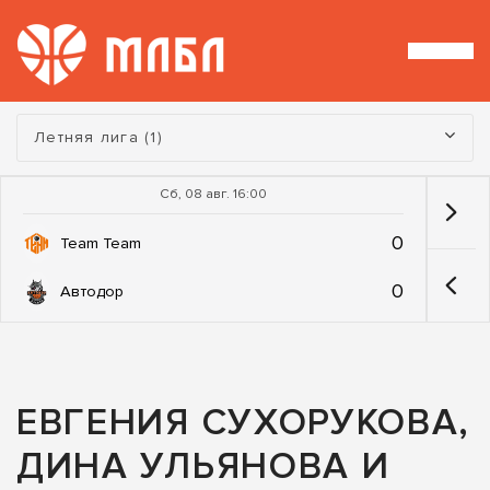
Турнир:
Летняя лига (1)
Сб, 08 авг. 16:00
0
Team Team
0
Автодор
ЕВГЕНИЯ СУХОРУКОВА,
ДИНА УЛЬЯНОВА И