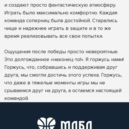
и создают просто фантастическую атмосферу.
Играть было максимально комфортно. Каждая
команда соперниц была достойной. Старались
чище и надежнее играть в защите и в то же
время реализовывать все свои попытки.
Ощущения после победы просто невероятные.
Это долгожданное «наконец-то!». Я горжусь нами!
Горжусь, что, собравшись и поддерживая друг
друга, мы смогли достичь этого успеха. Горжусь,
что даже в тяжелые моменты игры мы не
срываемся друг на друга, а остаемся настоящей
командой.