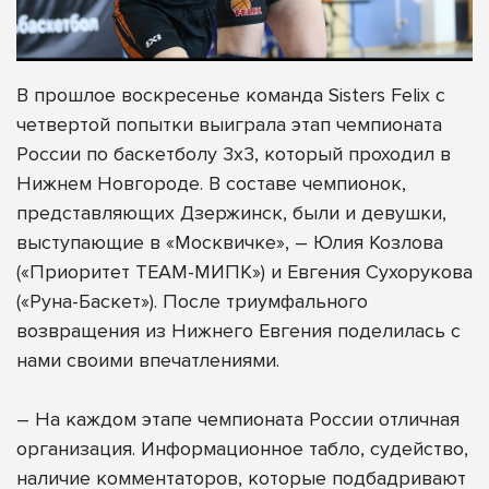
В прошлое воскресенье команда Sisters Felix с
четвертой попытки выиграла этап чемпионата
России по баскетболу 3x3, который проходил в
Нижнем Новгороде. В составе чемпионок,
представляющих Дзержинск, были и девушки,
выступающие в «Москвичке», – Юлия Козлова
(«Приоритет ТЕАМ-МИПК») и Евгения Сухорукова
(«Руна-Баскет»). После триумфального
возвращения из Нижнего Евгения поделилась с
нами своими впечатлениями.
– На каждом этапе чемпионата России отличная
организация. Информационное табло, судейство,
наличие комментаторов, которые подбадривают