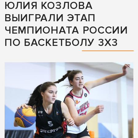
ЮЛИЯ КОЗЛОВА
ВЫИГРАЛИ ЭТАП
ЧЕМПИОНАТА РОССИИ
ПО БАСКЕТБОЛУ 3Х3