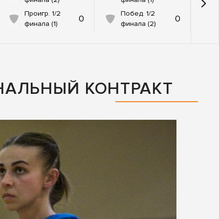
Проигр. 1/2
Побед. 1/2
0
0
финала (1)
финала (2)
НАЛЬНЫЙ КОНТРАКТ