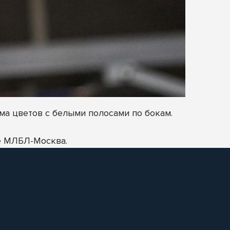
а цветов с белыми полосами по бокам.
е МЛБЛ-Москва.