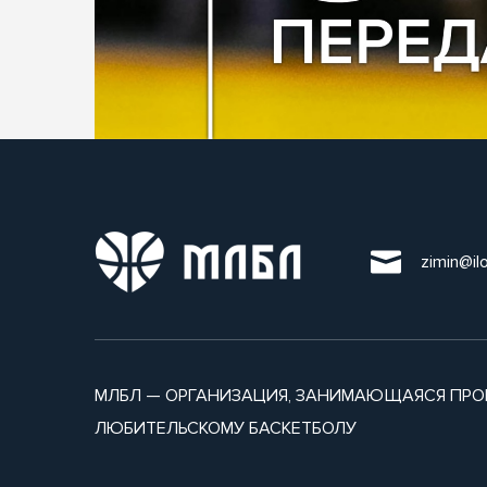
zimin@il
МЛБЛ — ОРГАНИЗАЦИЯ, ЗАНИМАЮЩАЯСЯ ПРО
ЛЮБИТЕЛЬСКОМУ БАСКЕТБОЛУ