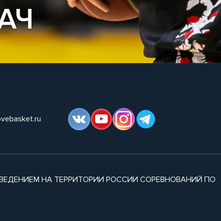
ovebasket.ru
ВЕДЕНИЕМ НА ТЕРРИТОРИИ РОССИИ СОРЕВНОВАНИЙ ПО