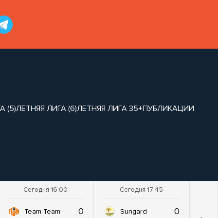
 (5)
ЛЕТНЯЯ ЛИГА (6)
ЛЕТНЯЯ ЛИГА 35+
ПУБЛИКАЦИИ
Сегодня 16:00
Сегодня 17:45
0
0
Team Team
Sungard