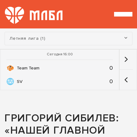
Турнир:
Летняя лига (1)
Сегодня 16:00
0
Team Team
0
SV
ГРИГОРИЙ СИБИЛЕВ:
«НАШЕЙ ГЛАВНОЙ