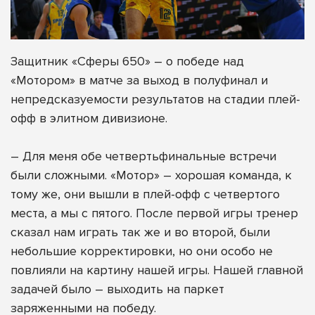
Защитник «Сферы 650» – о победе над
«Мотором» в матче за выход в полуфинал и
непредсказуемости результатов на стадии плей-
офф в элитном дивизионе.
– Для меня обе четвертьфинальные встречи
были сложными. «Мотор» – хорошая команда, к
тому же, они вышли в плей-офф с четвертого
места, а мы с пятого. После первой игры тренер
сказал нам играть так же и во второй, были
небольшие корректировки, но они особо не
повлияли на картину нашей игры. Нашей главной
задачей было – выходить на паркет
заряженными на победу.