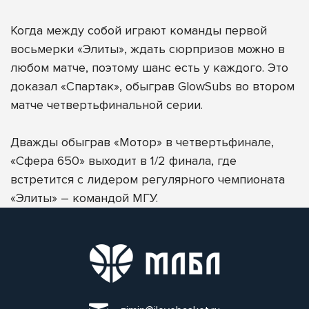
Когда между собой играют команды первой
восьмерки «Элиты», ждать сюрпризов можно в
любом матче, поэтому шанс есть у каждого. Это
доказал «Спартак», обыграв GlowSubs во втором
матче четвертьфинальной серии.
Дважды обыграв «Мотор» в четвертьфинале,
«Сфера 650» выходит в 1/2 финала, где
встретится с лидером регулярного чемпионата
«Элиты» – командой МГУ.