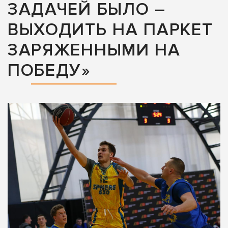
ЗАДАЧЕЙ БЫЛО –
ВЫХОДИТЬ НА ПАРКЕТ
ЗАРЯЖЕННЫМИ НА
ПОБЕДУ»