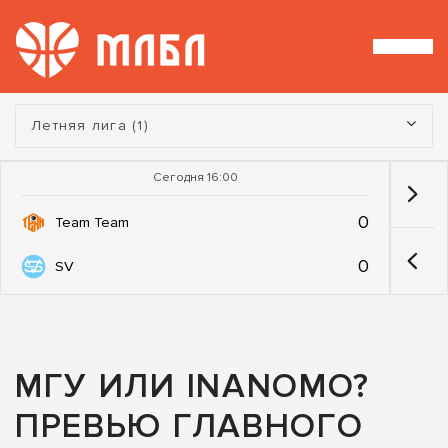
Турнир:
Летняя лига (1)
Сегодня 16:00
0
Team Team
0
SV
МГУ ИЛИ INANOMO?
ПРЕВЬЮ ГЛАВНОГО