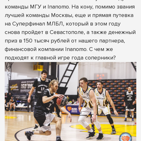
команды МГУ и Inanomo. На кону, помимо звания
лучшей команды Москвы, еще и прямая путевка
на Суперфинал МЛБЛ, который в этом году
снова пройдет в Севастополе, а также денежный
приз в 150 тысяч рублей от нашего партнера,
финансовой компании Inanomo. С чем же
подходят к главной игре года соперники?