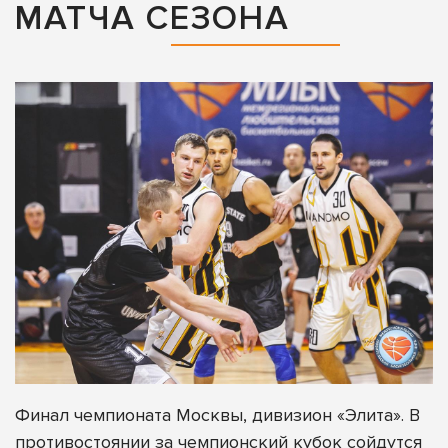
МАТЧА СЕЗОНА
Финал чемпионата Москвы, дивизион «Элита». В
противостоянии за чемпионский кубок сойдутся