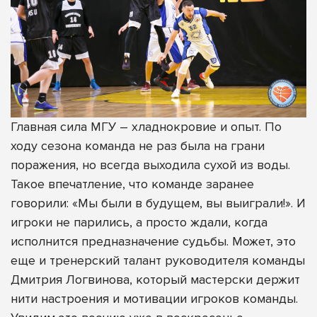
Главная сила МГУ – хладнокровие и опыт. По
ходу сезона команда не раз была на грани
поражения, но всегда выходила сухой из воды.
Такое впечатление, что команде заранее
говорили: «Мы были в будущем, вы выиграли!». И
игроки не парились, а просто ждали, когда
исполнится предназначение судьбы. Может, это
еще и тренерский талант руководителя команды
Дмитрия Логвинова, который мастерски держит
нити настроения и мотивации игроков команды.