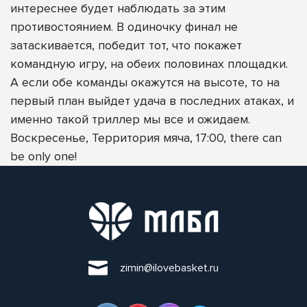
интереснее будет наблюдать за этим
противостоянием. В одиночку финал не
затаскивается, победит тот, что покажет
командную игру, на обеих половинах площадки.
А если обе команды окажутся на высоте, то на
первый план выйдет удача в последних атаках, и
именно такой триллер мы все и ожидаем.
Воскресенье, Территория мяча, 17:00, there can
be only one!
zimin@ilovebasket.ru