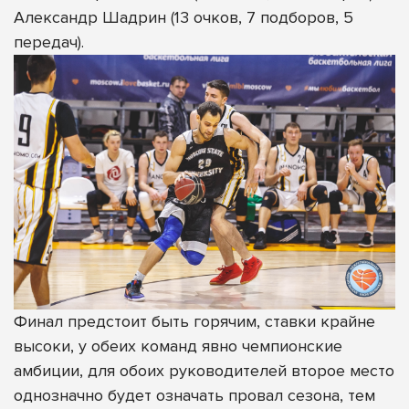
Александр Шадрин (13 очков, 7 подборов, 5
передач).
Финал предстоит быть горячим, ставки крайне
высоки, у обеих команд явно чемпионские
амбиции, для обоих руководителей второе место
однозначно будет означать провал сезона, тем