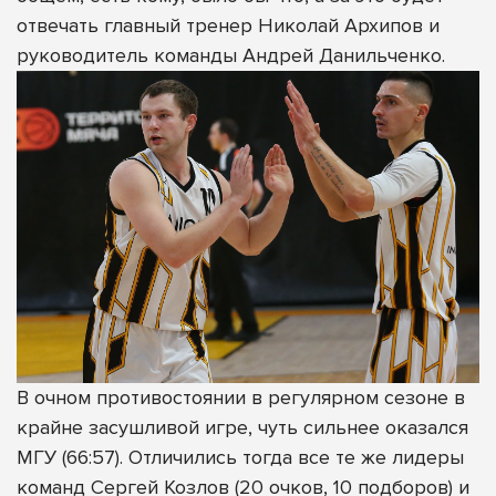
отвечать главный тренер Николай Архипов и
руководитель команды Андрей Данильченко.
В очном противостоянии в регулярном сезоне в
крайне засушливой игре, чуть сильнее оказался
МГУ (66:57). Отличились тогда все те же лидеры
команд Сергей Козлов (20 очков, 10 подборов) и