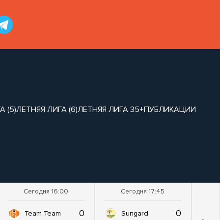
 (5)
ЛЕТНЯЯ ЛИГА (6)
ЛЕТНЯЯ ЛИГА 35+
ПУБЛИКАЦИИ
Сегодня 16:00
Сегодня 17:45
0
0
Team Team
Sungard