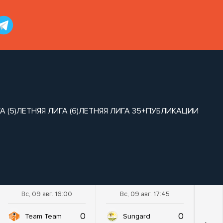
 (5)
ЛЕТНЯЯ ЛИГА (6)
ЛЕТНЯЯ ЛИГА 35+
ПУБЛИКАЦИИ
Вс, 09 авг. 16:00
Вс, 09 авг. 17:45
0
0
Team Team
Sungard