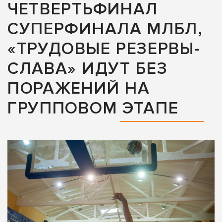
ЧЕТВЕРТЬФИНАЛ
СУПЕРФИНАЛА МЛБЛ,
«ТРУДОВЫЕ РЕЗЕРВЫ-
СЛАВА» ИДУТ БЕЗ
ПОРАЖЕНИЙ НА
ГРУППОВОМ ЭТАПЕ