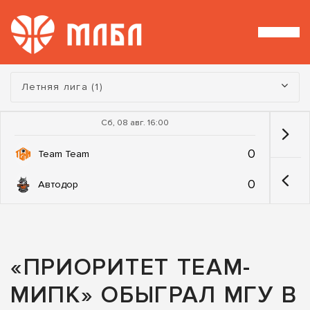
Турнир:
Летняя лига (1)
Сб, 08 авг. 16:00
0
Team Team
0
Автодор
«ПРИОРИТЕТ TEAM-
МИПК» ОБЫГРАЛ МГУ В