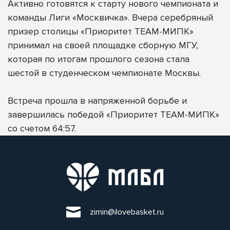
Активно готовятся к старту нового чемпионата и
команды Лиги «Москвичка». Вчера серебряный
призер столицы «Приоритет TEAM-МИПК»
принимал на своей площадке сборную МГУ,
которая по итогам прошлого сезона стала
шестой в студенческом чемпионате Москвы.
Встреча прошла в напряженной борьбе и
завершилась победой «Приоритет TEAM-МИПК»
со счетом 64:57.
zimin@ilovebasket.ru