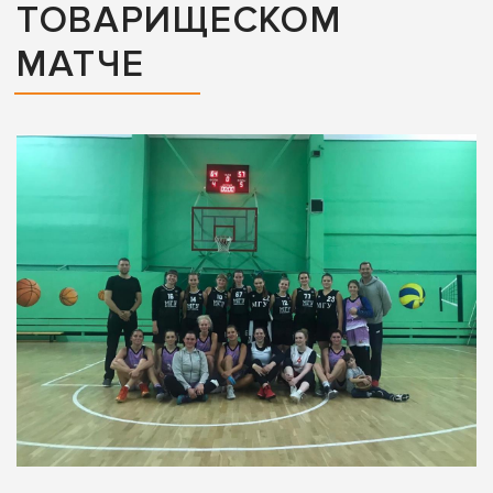
ТОВАРИЩЕСКОМ
МАТЧЕ