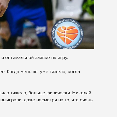
 и оптимальной заявке на игру.
ее. Когда меньше, уже тяжело, когда
было тяжело, больше физически. Николай
выиграли, даже несмотря на то, что очень