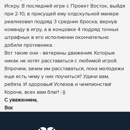
Искру. В последней игре с Проект Восток, выйдя
при 2-10, в присущей ему олдскульной манере
реализовал подряд 3 средних броска, вернув
команду в игру, а в концовке 4 подряд точных
штрафных в его исполнении окончательно
добили противника.
Вот такие они - ветераны движения. Которые
никак не хотят расставаться с любимой игрой.
Впрочем, зачем им расставаться, пока молодежи
еще есть чему у них поучиться? Удачи вам,
ребята. И здоровья! Успехов и чемпионства!
Короче, всех вам благ! :-))
С уважением,
Вох