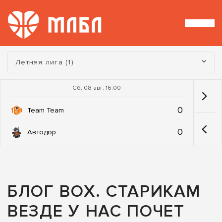
Турнир:
Летняя лига (1)
Сб, 08 авг. 16:00
0
Team Team
0
Автодор
БЛОГ BOX. СТАРИКАМ
ВЕЗДЕ У НАС ПОЧЕТ