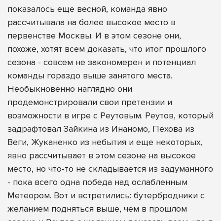
показалось еще весной, команда явно
рассчитывала на более высокое место в
первенстве Москвы. И в этом сезоне они,
похоже, хотят всем доказать, что итог прошлого
сезона - совсем не закономерен и потенциал
команды гораздо выше занятого места.
Необыкновенно наглядно они
продемонстрировали свои претензии и
возможности в игре с Реутовым. Реутов, который
задрафтовал Зайкина из Инаномо, Пехова из
Веги, Жуканенко из небытия и еще некоторых,
явно рассчитывает в этом сезоне на высокое
место, но что-то не складывается из задуманного
- пока всего одна победа над ослабленным
Метеором. Вот и встретились: бутербродники с
желанием подняться выше, чем в прошлом