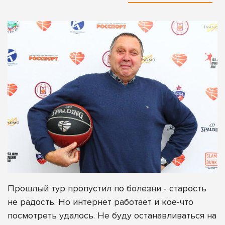
Прошлый тур пропустил по болезни - старость
не радость. Но интернет работает и кое-что
посмотреть удалось. Не буду останавливаться на