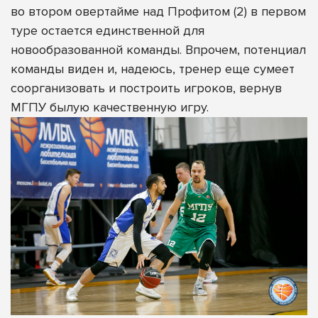
во втором овертайме над Профитом (2) в первом
туре остается единственной для
новообразованной команды. Впрочем, потенциал
команды виден и, надеюсь, тренер еще сумеет
соорганизовать и построить игроков, вернув
МГПУ былую качественную игру.