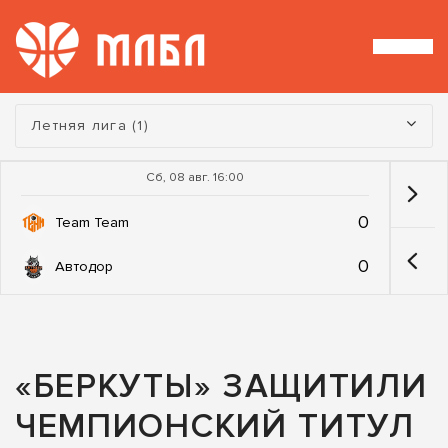
Турнир:
Летняя лига (1)
Сб, 08 авг. 16:00
0
Team Team
0
Автодор
«БЕРКУТЫ» ЗАЩИТИЛИ
ЧЕМПИОНСКИЙ ТИТУЛ