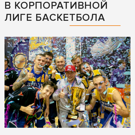
В КОРПОРАТИВНОЙ
ЛИГЕ БАСКЕТБОЛА