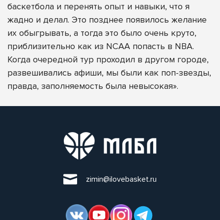
баскетбола и перенять опыт и навыки, что я
жадно и делал. Это позднее появилось желание
их обыгрывать, а тогда это было очень круто,
приблизительно как из NCAA попасть в NBA.
Когда очередной тур проходил в другом городе,
развешивались афиши, мы были как поп-звезды,
правда, заполняемость была невысокая».
zimin@ilovebasket.ru