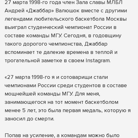
27 марта 1998-го года член Зала славы МЛБЛ
Андрей «Джаббар» Валюшок вместе с другими
легендами любительского баскетбола Москвы
выиграл студенческий чемпионат России в
составе команды МГУ. Сегодня, в годовщину
такого дорогого чемпионства, Джаббар
вспоминает те далекие времена в теплой и
трогательной заметке в своем Instagram.
«27 марта 1998-го я и сотоварищи стали
чемпионами России среди студентов в составе
мощнейшей команды МГУ. Для меня,
занимающегося на тот момент баскетболом
менее 5 лет, это была первая медаль, которую я
заносил до смерти.
Попав на усиление, а командам можно было