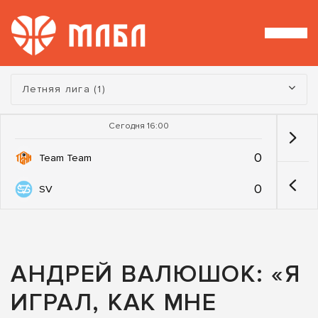
Турнир:
Летняя лига (1)
Сегодня 16:00
0
Team Team
0
SV
АНДРЕЙ ВАЛЮШОК: «Я
ИГРАЛ, КАК МНЕ