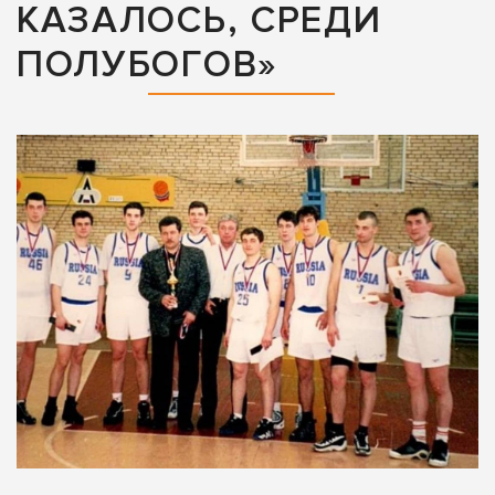
КАЗАЛОСЬ, СРЕДИ
ПОЛУБОГОВ»