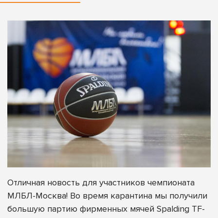
Отличная новость для участников чемпионата
МЛБЛ-Москва! Во время карантина мы получили
большую партию фирменных мячей Spalding TF-