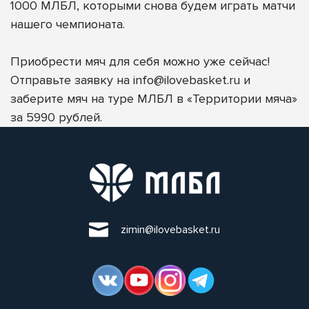
1000 МЛБЛ, которыми снова будем играть матчи
нашего чемпионата.
Приобрести мяч для себя можно уже сейчас!
Отправьте заявку на
info@ilovebasket.ru
и
заберите мяч на туре МЛБЛ в «Территории мяча»
за 5990 рублей.
zimin@ilovebasket.ru