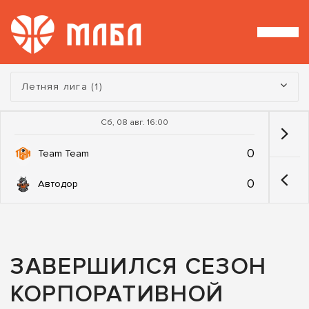
Турнир:
Летняя лига (1)
Сб, 08 авг. 16:00
0
Team Team
0
Автодор
ЗАВЕРШИЛСЯ СЕЗОН
КОРПОРАТИВНОЙ