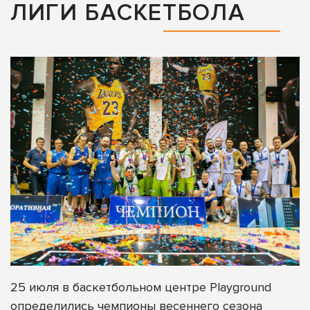
ЛИГИ БАСКЕТБОЛА
25 июля в баскетбольном центре Playground
определились чемпионы весеннего сезона