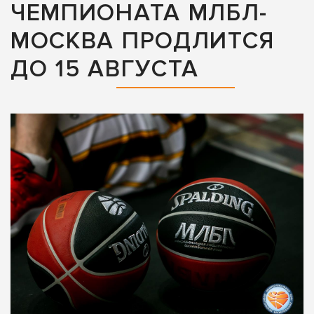
ЧЕМПИОНАТА МЛБЛ-
МОСКВА ПРОДЛИТСЯ
ДО 15 АВГУСТА