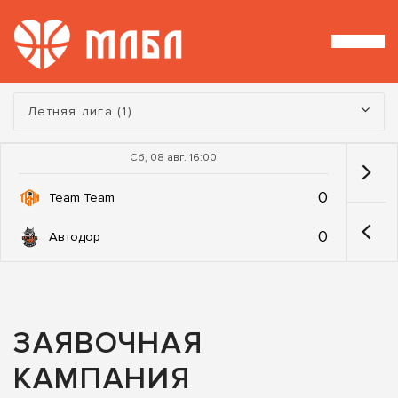
Турнир:
Летняя лига (1)
Сб, 08 авг. 16:00
0
Team Team
0
Автодор
ЗАЯВОЧНАЯ
КАМПАНИЯ