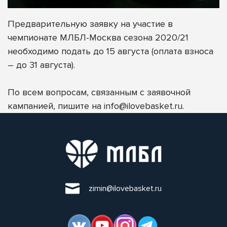
Предварительную заявку на участие в
чемпионате МЛБЛ-Москва сезона 2020/21
необходимо подать до 15 августа (оплата взноса
– до 31 августа).
По всем вопросам, связанным с заявочной
кампанией, пишите на
info@ilovebasket.ru
.
zimin@ilovebasket.ru