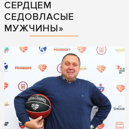
СЕРДЦЕМ
СЕДОВЛАСЫЕ
МУЖЧИНЫ»