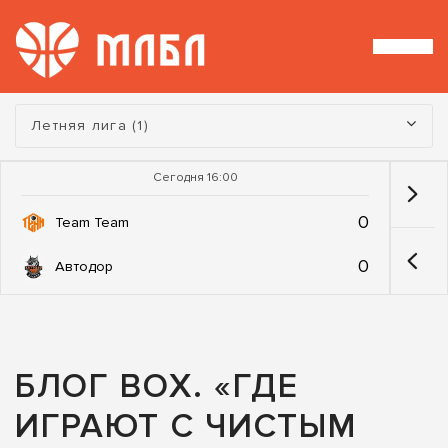
Турнир:
Летняя лига (1)
Сегодня 16:00
0
Team Team
0
Автодор
БЛОГ BOX. «ГДЕ
ИГРАЮТ С ЧИСТЫМ