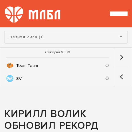
Турнир:
Летняя лига (1)
Сегодня 16:00
0
Team Team
0
SV
КИРИЛЛ ВОЛИК
ОБНОВИЛ РЕКОРД