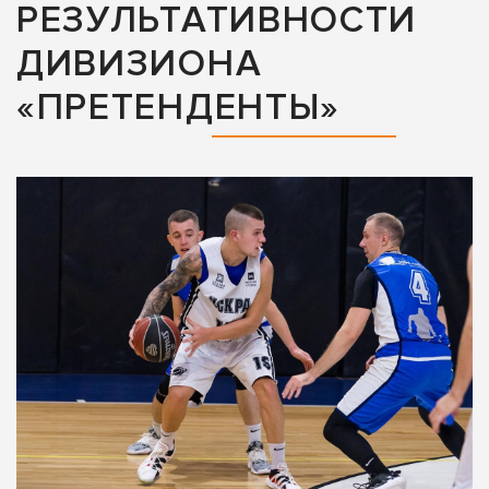
РЕЗУЛЬТАТИВНОСТИ
ДИВИЗИОНА
«ПРЕТЕНДЕНТЫ»